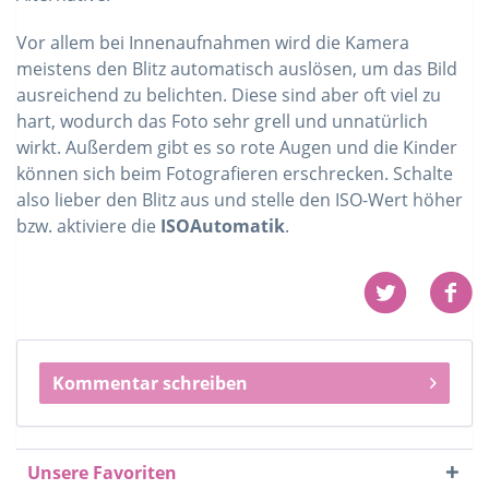
Vor allem bei Innenaufnahmen wird die Kamera
meistens den Blitz automatisch auslösen, um das Bild
ausreichend zu belichten. Diese sind aber oft viel zu
hart, wodurch das Foto sehr grell und unnatürlich
wirkt. Außerdem gibt es so rote Augen und die Kinder
können sich beim Fotografieren erschrecken. Schalte
also lieber den Blitz aus und stelle den ISO-Wert höher
bzw. aktiviere die
ISOAutomatik
.
Kommentar schreiben
Unsere Favoriten