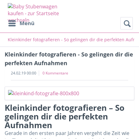
Menü
Kleinkinder fotografieren - So gelingen dir die perfekten Auf
Kleinkinder fotografieren - So gelingen dir die
perfekten Aufnahmen
24.02.19 00:00
0 Kommentare
Kleinkinder fotografieren – So
gelingen dir die perfekten
Aufnahmen
Gerade in den ersten paar Jahren vergeht die Zeit wie