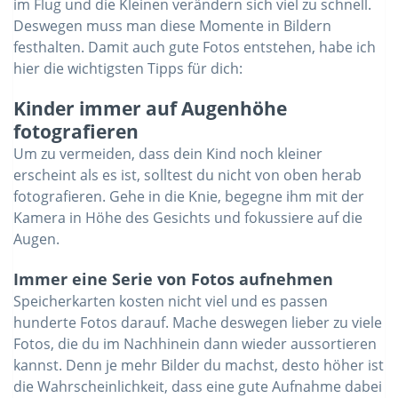
im Flug und die Kleinen verändern sich viel zu schnell.
Deswegen muss man diese Momente in Bildern
festhalten. Damit auch gute Fotos entstehen, habe ich
hier die wichtigsten Tipps für dich:
Kinder immer auf Augenhöhe
fotografieren
Um zu vermeiden, dass dein Kind noch kleiner
erscheint als es ist, solltest du nicht von oben herab
fotografieren. Gehe in die Knie, begegne ihm mit der
Kamera in Höhe des Gesichts und fokussiere auf die
Augen.
Immer eine Serie von Fotos aufnehmen
Speicherkarten kosten nicht viel und es passen
hunderte Fotos darauf. Mache deswegen lieber zu viele
Fotos, die du im Nachhinein dann wieder aussortieren
kannst. Denn je mehr Bilder du machst, desto höher ist
die Wahrscheinlichkeit, dass eine gute Aufnahme dabei