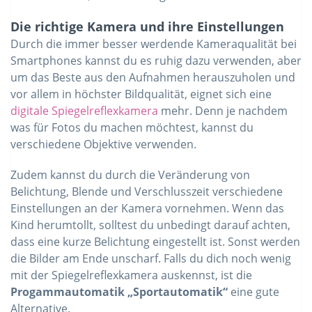
Die richtige Kamera und ihre Einstellungen
Durch die immer besser werdende Kameraqualität bei
Smartphones kannst du es ruhig dazu verwenden, aber
um das Beste aus den Aufnahmen herauszuholen und
vor allem in höchster Bildqualität, eignet sich eine
digitale Spiegelreflexkamera
mehr. Denn je nachdem
was für Fotos du machen möchtest, kannst du
verschiedene Objektive verwenden.
Zudem kannst du durch die Veränderung von
Belichtung, Blende und Verschlusszeit verschiedene
Einstellungen an der Kamera vornehmen. Wenn das
Kind herumtollt, solltest du unbedingt darauf achten,
dass eine kurze Belichtung eingestellt ist. Sonst werden
die Bilder am Ende unscharf. Falls du dich noch wenig
mit der Spiegelreflexkamera auskennst, ist die
Progammautomatik „Sportautomatik“
eine gute
Alternative.