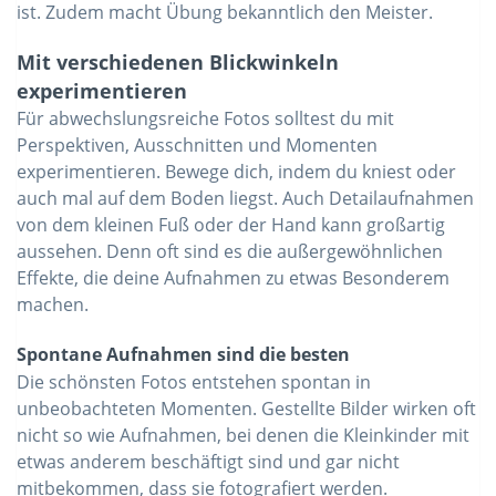
ist. Zudem macht Übung bekanntlich den Meister.
Mit verschiedenen Blickwinkeln
experimentieren
Für abwechslungsreiche Fotos solltest du mit
Perspektiven, Ausschnitten und Momenten
experimentieren. Bewege dich, indem du kniest oder
auch mal auf dem Boden liegst. Auch Detailaufnahmen
von dem kleinen Fuß oder der Hand kann großartig
aussehen. Denn oft sind es die außergewöhnlichen
Effekte, die deine Aufnahmen zu etwas Besonderem
machen.
Spontane Aufnahmen sind die besten
Die schönsten Fotos entstehen spontan in
unbeobachteten Momenten. Gestellte Bilder wirken oft
nicht so wie Aufnahmen, bei denen die Kleinkinder mit
etwas anderem beschäftigt sind und gar nicht
mitbekommen, dass sie fotografiert werden.