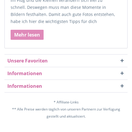
im Flug und die Kleinen verändern sich viel zu
schnell. Deswegen muss man diese Momente in
Bildern festhalten. Damit auch gute Fotos entstehen,
habe ich hier die wichtigsten Tipps für dich
Mehr lesen
Unsere Favoriten
Informationen
Informationen
* Affiliate-Links
** Alle Preise werden täglich von unseren Partnern zur Verfügung
gestellt und aktualisiert.