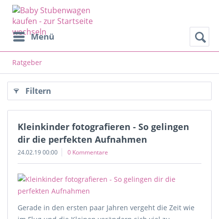
Menü
Ratgeber
Filtern
Kleinkinder fotografieren - So gelingen
dir die perfekten Aufnahmen
24.02.19 00:00
0 Kommentare
Gerade in den ersten paar Jahren vergeht die Zeit wie