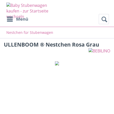
Menü
Nestchen für Stubenwagen
ULLENBOOM ® Nestchen Rosa Grau