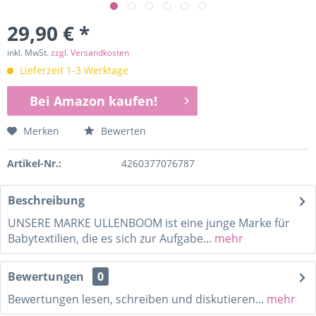
29,90 € *
inkl. MwSt.
zzgl. Versandkosten
Lieferzeit 1-3 Werktage
Bei Amazon kaufen!
Merken
Bewerten
Artikel-Nr.:
4260377076787
Beschreibung
UNSERE MARKE ULLENBOOM ist eine junge Marke für
Babytextilien, die es sich zur Aufgabe...
mehr
Bewertungen
0
Bewertungen lesen, schreiben und diskutieren...
mehr