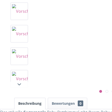
Beschreibung
Bewertungen
0