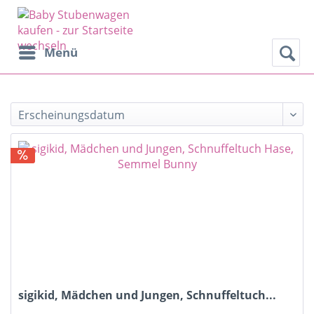
Menü
Filter
sigikid, Mädchen und Jungen, Schnuffeltuch...