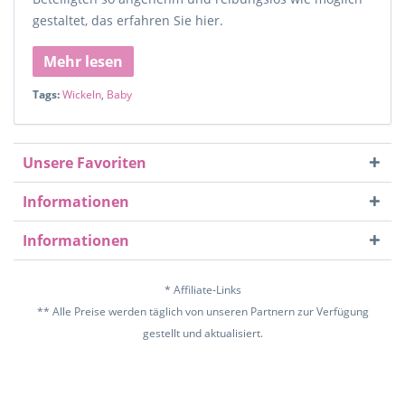
gestaltet, das erfahren Sie hier.
Mehr lesen
Tags:
Wickeln
,
Baby
Unsere Favoriten
Informationen
Informationen
* Affiliate-Links
** Alle Preise werden täglich von unseren Partnern zur Verfügung
gestellt und aktualisiert.