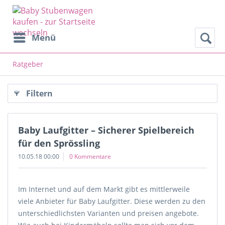
Menü
Ratgeber
Filtern
Baby Laufgitter – Sicherer Spielbereich
für den Sprössling
10.05.18 00:00
0 Kommentare
Im Internet und auf dem Markt gibt es mittlerweile
viele Anbieter für Baby Laufgitter. Diese werden zu den
unterschiedlichsten Varianten und preisen angebote.