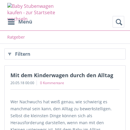
Menü
Ratgeber
Filtern
Mit dem Kinderwagen durch den Alltag
20.05.18 00:00
0 Kommentare
Wer Nachwuchs hat weiß genau, wie schwierig es
manchmal sein kann, den Alltag zu bewerkstelligen.
Selbst die kleinsten Dinge können sich als
Herausforderung darstellen, wenn man mit den
Kleinen unterwegs ist. Mit dem Baby im Alltag