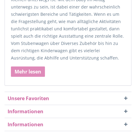
unterwegs zu sein, ist dabei einer der wahrscheinlich
schwierigsten Bereiche und Tätigkeiten. Wenn es um
die Fragestellung geht, wie man alltägliche Aktivitäten
tunlichst praktikabel und komfortabel gestaltet, dann
spielt auch die richtige Ausstattung eine zentrale Rolle.
Vom Stubenwagen über Diverses Zubehör bis hin zu
dem richtigen Kinderwagen gibt es vielerlei
Ausrüstung, die Abhilfe und Unterstützung schaffen.
Mehr lesen
Unsere Favoriten
Informationen
Informationen